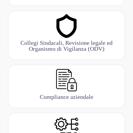
Collegi Sindacali, Revisione legale ed
Organismo di Vigilanza (ODV)
Compliance aziendale