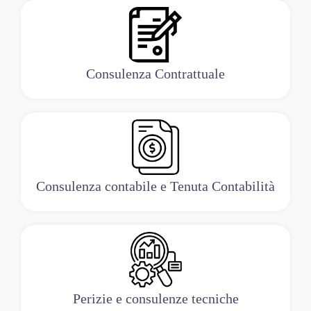
Consulenza Contrattuale
Consulenza contabile e Tenuta Contabilità
Perizie e consulenze tecniche