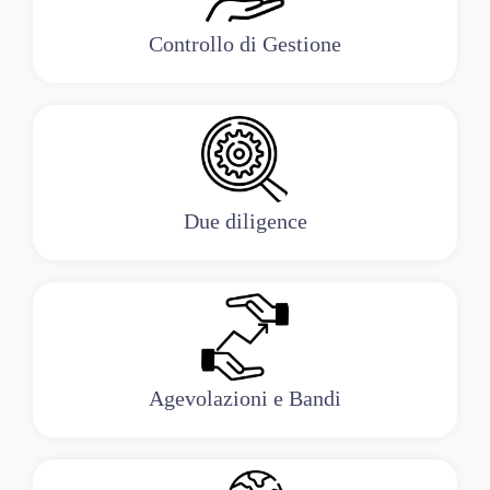
Controllo di Gestione
Due diligence
Agevolazioni e Bandi