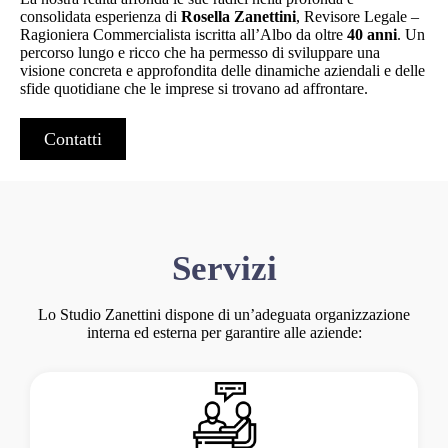
consolidata esperienza di
Rosella Zanettini
, Revisore Legale –
Ragioniera Commercialista iscritta all’Albo da oltre
40 anni
. Un
percorso lungo e ricco che ha permesso di sviluppare una
visione concreta e approfondita delle dinamiche aziendali e delle
sfide quotidiane che le imprese si trovano ad affrontare.
Contatti
Servizi
Lo Studio Zanettini dispone di un’adeguata organizzazione
interna ed esterna per garantire alle aziende: