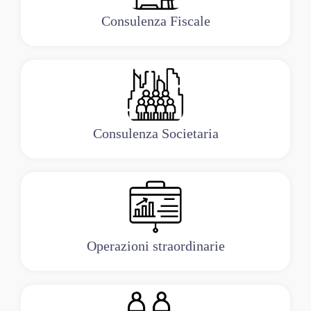
Consulenza Fiscale
Consulenza Societaria
Operazioni straordinarie