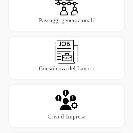
Passaggi generazionali
Consulenza del Lavoro
Crisi d’Impresa