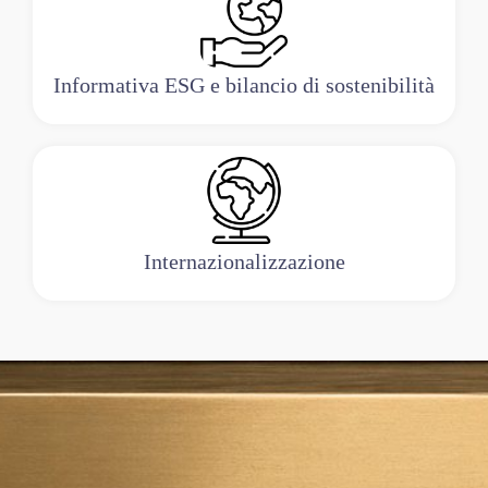
Informativa ESG e bilancio di sostenibilità
Internazionalizzazione