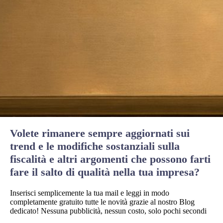
Volete rimanere sempre aggiornati sui
trend e le modifiche sostanziali sulla
fiscalità e altri argomenti che possono farti
fare il salto di qualità nella tua impresa?
Inserisci semplicemente la tua mail e leggi in modo
completamente gratuito tutte le novità grazie al nostro Blog
dedicato! Nessuna pubblicità, nessun costo, solo pochi secondi