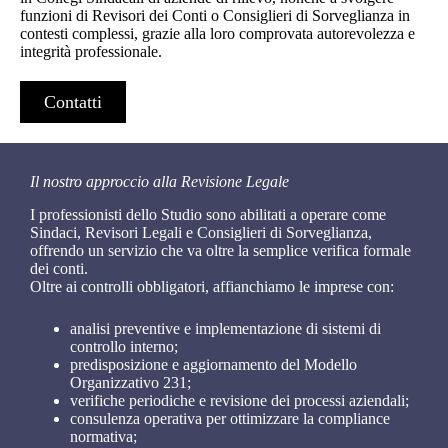
funzioni di Revisori dei Conti o Consiglieri di Sorveglianza in
contesti complessi, grazie alla loro comprovata autorevolezza e
integrità professionale.
Contatti
Il nostro approccio alla Revisione Legale
I professionisti dello Studio sono abilitati a operare come
Sindaci, Revisori Legali e Consiglieri di Sorveglianza,
offrendo un servizio che va oltre la semplice verifica formale
dei conti.
Oltre ai controlli obbligatori, affianchiamo le imprese con:
analisi preventive e implementazione di sistemi di
controllo interno;
predisposizione e aggiornamento del Modello
Organizzativo 231;
verifiche periodiche e revisione dei processi aziendali;
consulenza operativa per ottimizzare la compliance
normativa;