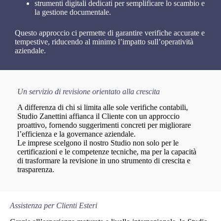
strumenti digitali dedicati per semplificare lo scambio e
la gestione documentale.
Questo approccio ci permette di garantire verifiche accurate e
tempestive, riducendo al minimo l’impatto sull’operatività
aziendale.
Un servizio di revisione orientato alla crescita
A differenza di chi si limita alle sole verifiche contabili,
Studio Zanettini affianca il Cliente con un approccio
proattivo, fornendo suggerimenti concreti per migliorare
l’efficienza e la governance aziendale.
Le imprese scelgono il nostro Studio non solo per le
certificazioni e le competenze tecniche, ma per la capacità
di trasformare la revisione in uno strumento di crescita e
trasparenza.
Assistenza per Clienti Esteri