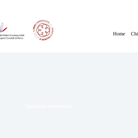
Home
Chi
Operazioni straordinarie