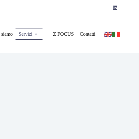
 siamo
Servizi
Z FOCUS
Contatti