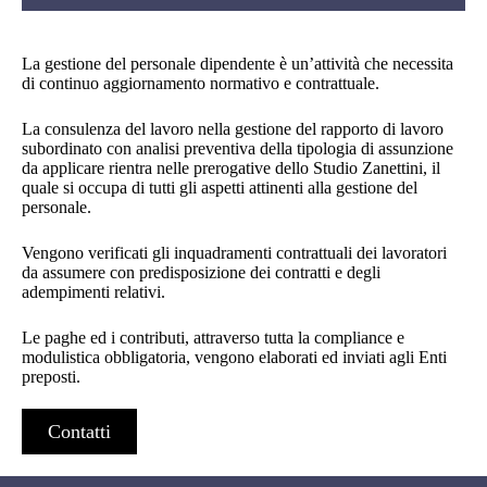
La gestione del personale dipendente è un’attività che necessita
di continuo aggiornamento normativo e contrattuale.
La consulenza del lavoro nella gestione del rapporto di lavoro
subordinato con analisi preventiva della tipologia di assunzione
da applicare rientra nelle prerogative dello Studio Zanettini, il
quale si occupa di tutti gli aspetti attinenti alla gestione del
personale.
Vengono verificati gli inquadramenti contrattuali dei lavoratori
da assumere con predisposizione dei contratti e degli
adempimenti relativi.
Le paghe ed i contributi, attraverso tutta la compliance e
modulistica obbligatoria, vengono elaborati ed inviati agli Enti
preposti.
Contatti