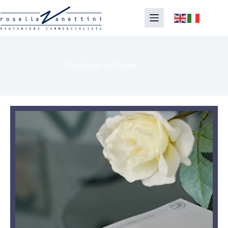
Consulenza del lavoro